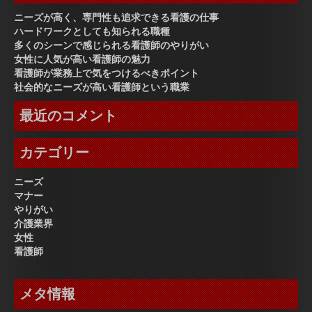
ニーズが高く、専門性も追求できる看護の仕事
ハードワークとしても知られる職種
多くのシーンで感じられる看護師のやりがい
女性に人気が高い看護師の魅力
看護師が業務上で気をつけるべきポイント
社会的なニーズが高い看護師という職業
最近のコメント
カテゴリー
ニーズ
マナー
やりがい
介護業界
女性
看護師
メタ情報