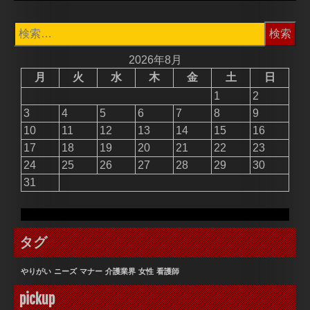
検
索:
2026年8月
月
火
水
木
金
土
日
1
2
3
4
5
6
7
8
9
10
11
12
13
14
15
16
17
18
19
20
21
22
23
24
25
26
27
28
29
30
31
タグ
やりがい
ニーズ
マナー
介護業界
女性
看護師
pickup